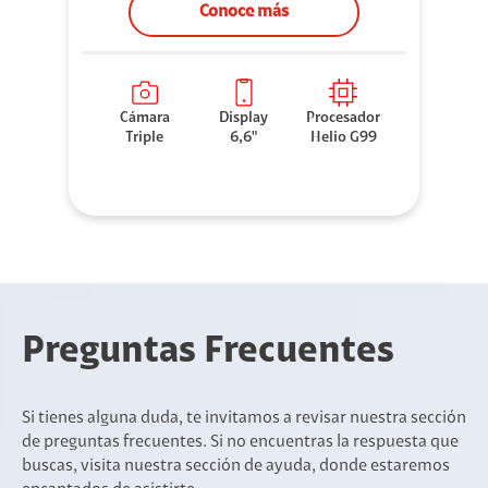
Conoce más
Cámara
Display
Procesador
Triple
6,6"
Helio G99
Preguntas Frecuentes
Si tienes alguna duda, te invitamos a revisar nuestra sección
de preguntas frecuentes. Si no encuentras la respuesta que
buscas, visita nuestra sección de ayuda, donde estaremos