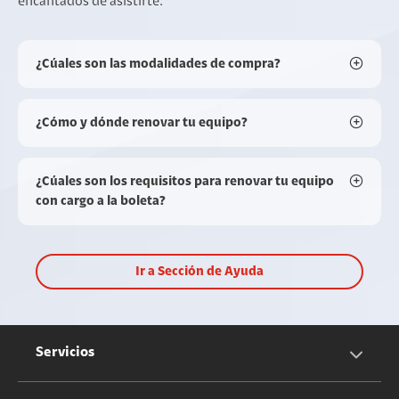
encantados de asistirte.
¿Cúales son las modalidades de compra?
¿Cómo y dónde renovar tu equipo?
¿Cúales son los requisitos para renovar tu equipo
con cargo a la boleta?
Ir a Sección de Ayuda
Servicios