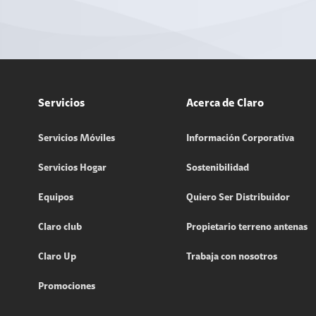
Servicios
Acerca de Claro
Servicios Móviles
Información Corporativa
Servicios Hogar
Sostenibilidad
Equipos
Quiero Ser Distribuidor
Claro club
Propietario terreno antenas
Claro Up
Trabaja con nosotros
Promociones