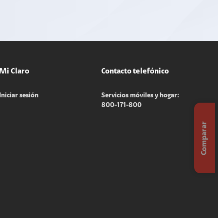
Mi Claro
Contacto telefónico
Iniciar sesión
Servicios móviles y hogar:
800-171-800