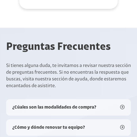
Preguntas Frecuentes
Si tienes alguna duda, te invitamos a revisar nuestra sección
de preguntas frecuentes. Si no encuentras la respuesta que
buscas, visita nuestra sección de ayuda, donde estaremos
encantados de asistirte.
¿Cúales son las modalidades de compra?
¿Cómo y dónde renovar tu equipo?