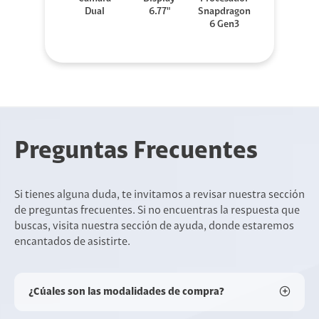
Dual
6.77"
Snapdragon
6 Gen3
Preguntas Frecuentes
Si tienes alguna duda, te invitamos a revisar nuestra sección
de preguntas frecuentes. Si no encuentras la respuesta que
buscas, visita nuestra sección de ayuda, donde estaremos
encantados de asistirte.
¿Cúales son las modalidades de compra?