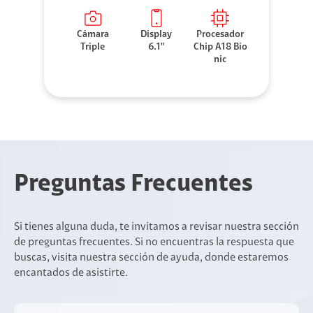
Cámara
Display
Procesador
Triple
6.1"
Chip A18 Bio
nic
Preguntas Frecuentes
Si tienes alguna duda, te invitamos a revisar nuestra sección
de preguntas frecuentes. Si no encuentras la respuesta que
buscas, visita nuestra sección de ayuda, donde estaremos
encantados de asistirte.