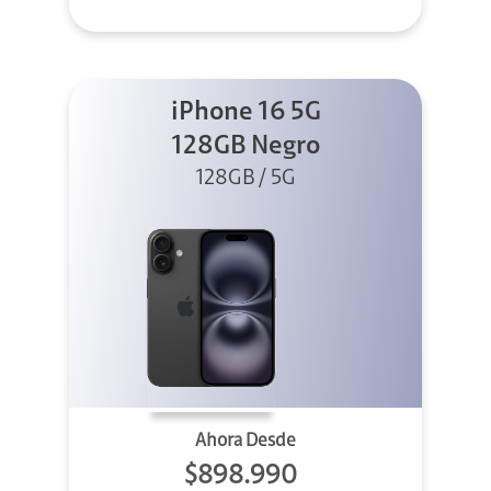
iPhone 16 5G
128GB Negro
128GB / 5G
Ahora Desde
$898.990