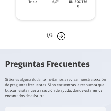
Triple
6,8"
UNISOC T76
0
1/3
Preguntas Frecuentes
Si tienes alguna duda, te invitamos a revisar nuestra sección
de preguntas frecuentes. Si no encuentras la respuesta que
buscas, visita nuestra sección de ayuda, donde estaremos
encantados de asistirte.