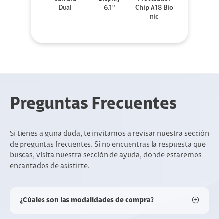
Dual
6.1"
Chip A18 Bio
nic
Preguntas Frecuentes
Si tienes alguna duda, te invitamos a revisar nuestra sección
de preguntas frecuentes. Si no encuentras la respuesta que
buscas, visita nuestra sección de ayuda, donde estaremos
encantados de asistirte.
¿Cúales son las modalidades de compra?