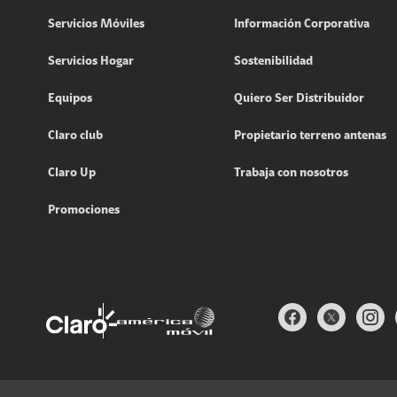
Servicios Móviles
Información Corporativa
Servicios Hogar
Sostenibilidad
Equipos
Quiero Ser Distribuidor
Claro club
Propietario terreno antenas
Claro Up
Trabaja con nosotros
Promociones