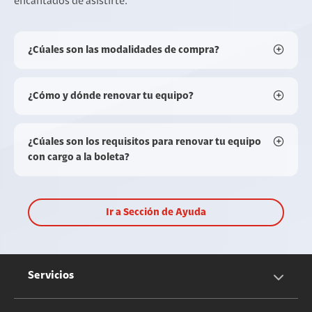
encantados de asistirte.
¿Cúales son las modalidades de compra?
¿Cómo y dónde renovar tu equipo?
¿Cúales son los requisitos para renovar tu equipo
con cargo a la boleta?
Ir a Sección de Ayuda
Servicios