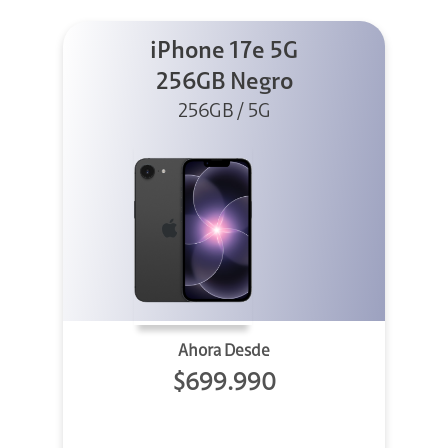
iPhone 17e 5G
256GB Negro
256GB / 5G
Ahora Desde
$699.990