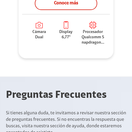
Conoce más
Cámara
Display
Procesador
Dual
6,77"
Qualcomm S
napdragon 7
Gen 3
Preguntas Frecuentes
Si tienes alguna duda, te invitamos a revisar nuestra sección
de preguntas frecuentes. Si no encuentras la respuesta que
buscas, visita nuestra sección de ayuda, donde estaremos