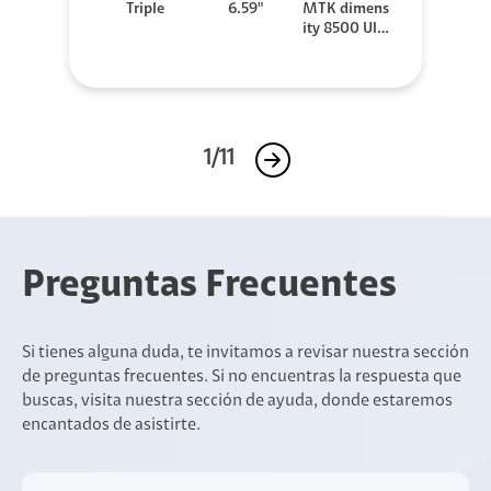
Triple
6.59"
MTK dimens
ity 8500 Ultr
a
1/11
Preguntas Frecuentes
Si tienes alguna duda, te invitamos a revisar nuestra sección
de preguntas frecuentes. Si no encuentras la respuesta que
buscas, visita nuestra sección de ayuda, donde estaremos
encantados de asistirte.