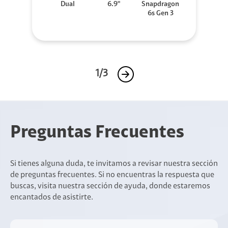
Dual
6.9"
Snapdragon
6s Gen 3
1/3
Preguntas Frecuentes
Si tienes alguna duda, te invitamos a revisar nuestra sección
de preguntas frecuentes. Si no encuentras la respuesta que
buscas, visita nuestra sección de ayuda, donde estaremos
encantados de asistirte.