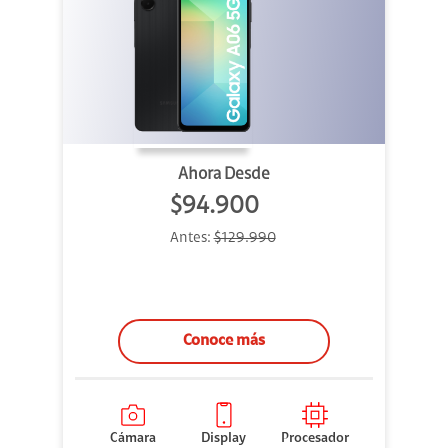
Ahora Desde
$94.900
Antes:
$129.990
Conoce más
Cámara
Display
Procesador