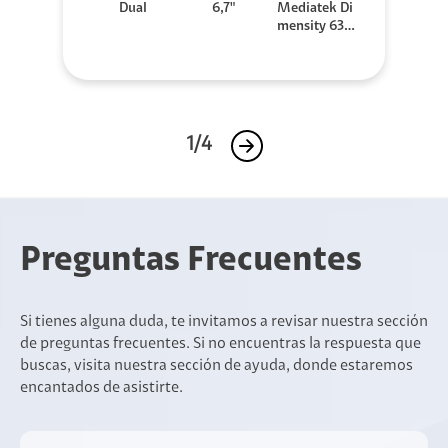
Dual
6,7"
Mediatek Di
mensity 630
0
1/4
Preguntas Frecuentes
Si tienes alguna duda, te invitamos a revisar nuestra sección
de preguntas frecuentes. Si no encuentras la respuesta que
buscas, visita nuestra sección de ayuda, donde estaremos
encantados de asistirte.