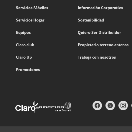
Servicios Móviles
Información Corporativa
Servicios Hogar
Sostenibilidad
Equipos
Quiero Ser Distribuidor
Claro club
Propietario terreno antenas
Claro Up
Trabaja con nosotros
Promociones