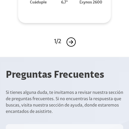
Cuáduple
6,7"
Exynos 2600
1/2
Preguntas Frecuentes
Si tienes alguna duda, te invitamos a revisar nuestra sección
de preguntas frecuentes. Si no encuentras la respuesta que
buscas, visita nuestra sección de ayuda, donde estaremos
encantados de asistirte.