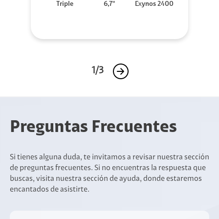
Triple
6,7"
Exynos 2400
1/3
Preguntas Frecuentes
Si tienes alguna duda, te invitamos a revisar nuestra sección
de preguntas frecuentes. Si no encuentras la respuesta que
buscas, visita nuestra sección de ayuda, donde estaremos
encantados de asistirte.