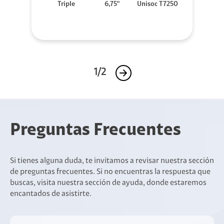
Triple
6,75"
Unisoc T7250
1/2
Preguntas Frecuentes
Si tienes alguna duda, te invitamos a revisar nuestra sección
de preguntas frecuentes. Si no encuentras la respuesta que
buscas, visita nuestra sección de ayuda, donde estaremos
encantados de asistirte.