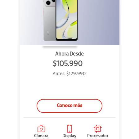
Ahora Desde
$105.990
Antes:
$129.990
Conoce más
Cámara
Display
Procesador