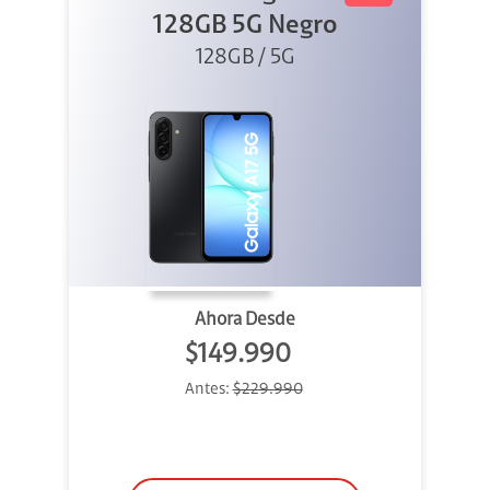
128GB 5G Negro
128GB / 5G
Ahora Desde
$149.990
Antes:
$229.990