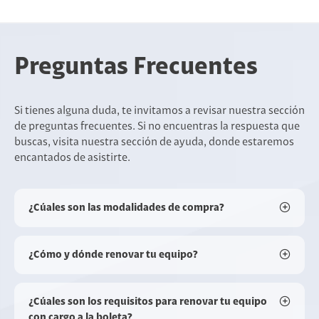
Preguntas Frecuentes
Si tienes alguna duda, te invitamos a revisar nuestra sección
de preguntas frecuentes. Si no encuentras la respuesta que
buscas, visita nuestra sección de ayuda, donde estaremos
encantados de asistirte.
¿Cúales son las modalidades de compra?
¿Cómo y dónde renovar tu equipo?
¿Cúales son los requisitos para renovar tu equipo
con cargo a la boleta?