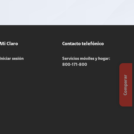
Mi Claro
Contacto telefónico
Iniciar sesión
Servicios móviles y hogar:
800-171-800