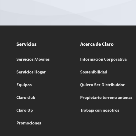
Servicios
Acerca de Claro
Servicios Móviles
Información Corporativa
Servicios Hogar
Sostenibilidad
Equipos
Quiero Ser Distribuidor
Claro club
Propietario terreno antenas
Claro Up
Trabaja con nosotros
Promociones