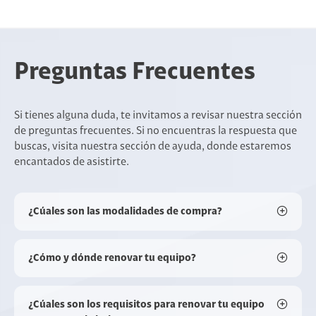
Preguntas Frecuentes
Si tienes alguna duda, te invitamos a revisar nuestra sección
de preguntas frecuentes. Si no encuentras la respuesta que
buscas, visita nuestra sección de ayuda, donde estaremos
encantados de asistirte.
¿Cúales son las modalidades de compra?
¿Cómo y dónde renovar tu equipo?
¿Cúales son los requisitos para renovar tu equipo