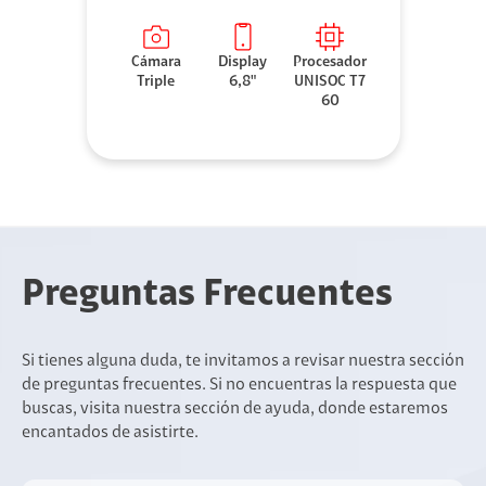
Cámara
Display
Procesador
Triple
6,8"
UNISOC T7
60
Preguntas Frecuentes
Si tienes alguna duda, te invitamos a revisar nuestra sección
de preguntas frecuentes. Si no encuentras la respuesta que
buscas, visita nuestra sección de ayuda, donde estaremos
encantados de asistirte.