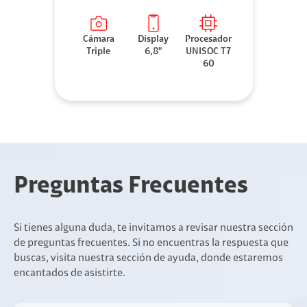
Cámara
Display
Procesador
Triple
6,8"
UNISOC T7
60
Preguntas Frecuentes
Si tienes alguna duda, te invitamos a revisar nuestra sección
de preguntas frecuentes. Si no encuentras la respuesta que
buscas, visita nuestra sección de ayuda, donde estaremos
encantados de asistirte.