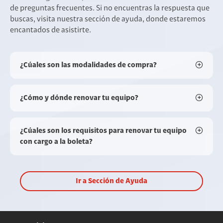
de preguntas frecuentes. Si no encuentras la respuesta que
buscas, visita nuestra sección de ayuda, donde estaremos
encantados de asistirte.
¿Cúales son las modalidades de compra?
¿Cómo y dónde renovar tu equipo?
¿Cúales son los requisitos para renovar tu equipo
con cargo a la boleta?
Ir a Sección de Ayuda