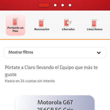
Portando un
Renovación
Liberados
Línea Nueva
Plan
Mostrar filtros
Pórtate a Claro llevando el Equipo que más te
guste
Hasta en 24 cuotas sin interés
Motorola G67