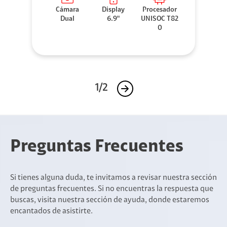
Cámara
Display
Procesador
Dual
6.9"
UNISOC T82
0
1/2
Preguntas Frecuentes
Si tienes alguna duda, te invitamos a revisar nuestra sección
de preguntas frecuentes. Si no encuentras la respuesta que
buscas, visita nuestra sección de ayuda, donde estaremos
encantados de asistirte.