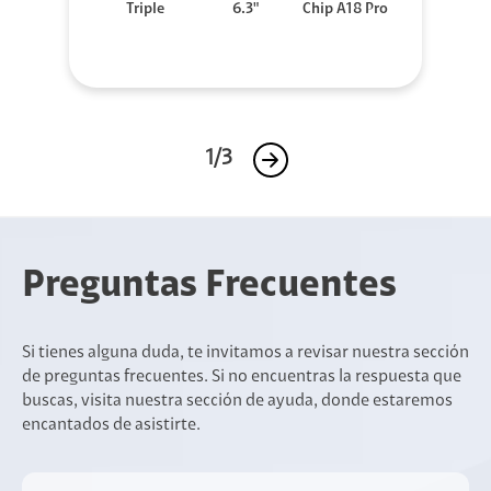
Triple
6.3"
Chip A18 Pro
1/3
Preguntas Frecuentes
Si tienes alguna duda, te invitamos a revisar nuestra sección
de preguntas frecuentes. Si no encuentras la respuesta que
buscas, visita nuestra sección de ayuda, donde estaremos
encantados de asistirte.