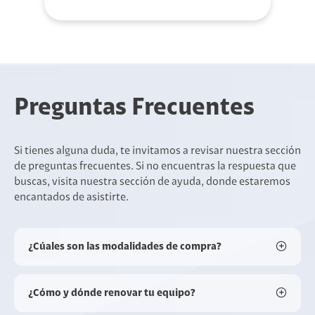
Preguntas Frecuentes
Si tienes alguna duda, te invitamos a revisar nuestra sección
de preguntas frecuentes. Si no encuentras la respuesta que
buscas, visita nuestra sección de ayuda, donde estaremos
encantados de asistirte.
¿Cúales son las modalidades de compra?
¿Cómo y dónde renovar tu equipo?