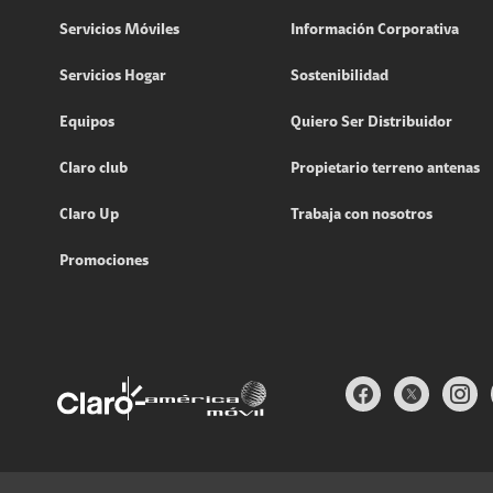
Servicios Móviles
Información Corporativa
Servicios Hogar
Sostenibilidad
Equipos
Quiero Ser Distribuidor
Claro club
Propietario terreno antenas
Claro Up
Trabaja con nosotros
Promociones