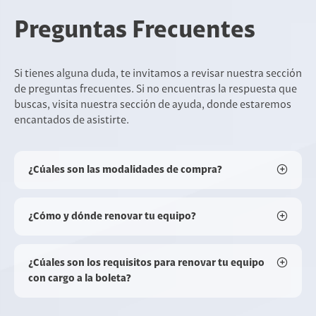
Preguntas Frecuentes
Si tienes alguna duda, te invitamos a revisar nuestra sección
de preguntas frecuentes. Si no encuentras la respuesta que
buscas, visita nuestra sección de ayuda, donde estaremos
encantados de asistirte.
¿Cúales son las modalidades de compra?
¿Cómo y dónde renovar tu equipo?
¿Cúales son los requisitos para renovar tu equipo
con cargo a la boleta?