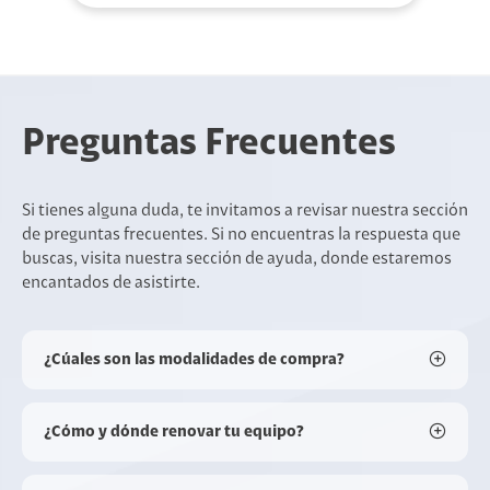
Preguntas Frecuentes
Si tienes alguna duda, te invitamos a revisar nuestra sección
de preguntas frecuentes. Si no encuentras la respuesta que
buscas, visita nuestra sección de ayuda, donde estaremos
encantados de asistirte.
¿Cúales son las modalidades de compra?
¿Cómo y dónde renovar tu equipo?