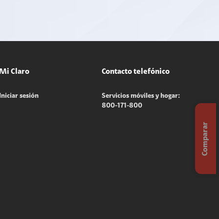
Mi Claro
Contacto telefónico
Iniciar sesión
Servicios móviles y hogar:
800-171-800