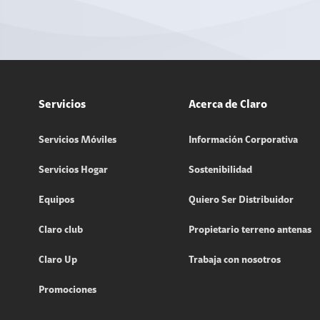
Servicios
Acerca de Claro
Servicios Móviles
Información Corporativa
Servicios Hogar
Sostenibilidad
Equipos
Quiero Ser Distribuidor
Claro club
Propietario terreno antenas
Claro Up
Trabaja con nosotros
Promociones