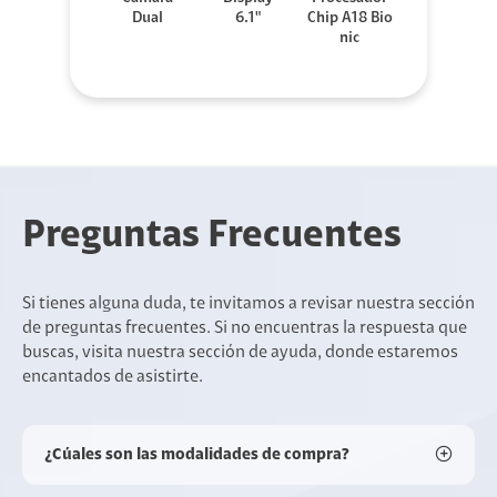
Dual
6.1"
Chip A18 Bio
nic
Preguntas Frecuentes
Si tienes alguna duda, te invitamos a revisar nuestra sección
de preguntas frecuentes. Si no encuentras la respuesta que
buscas, visita nuestra sección de ayuda, donde estaremos
encantados de asistirte.
¿Cúales son las modalidades de compra?