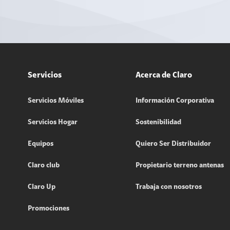
Servicios
Acerca de Claro
Servicios Móviles
Información Corporativa
Servicios Hogar
Sostenibilidad
Equipos
Quiero Ser Distribuidor
Claro club
Propietario terreno antenas
Claro Up
Trabaja con nosotros
Promociones