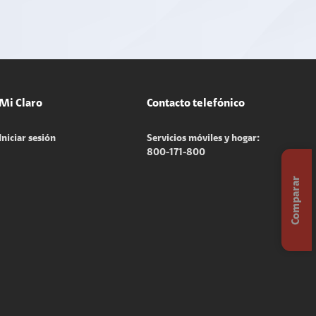
Mi Claro
Contacto telefónico
Iniciar sesión
Servicios móviles y hogar:
800-171-800