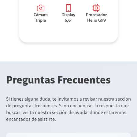
Cámara
Display
Procesador
Triple
6,6"
Helio G99
Preguntas Frecuentes
Si tienes alguna duda, te invitamos a revisar nuestra sección
de preguntas frecuentes. Si no encuentras la respuesta que
buscas, visita nuestra sección de ayuda, donde estaremos
encantados de asistirte.