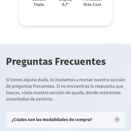
Triple
6,7"
Octa-Core
Preguntas Frecuentes
Si tienes alguna duda, te invitamos a revisar nuestra sección
de preguntas frecuentes. Si no encuentras la respuesta que
buscas, visita nuestra sección de ayuda, donde estaremos
encantados de asistirte.
¿Cúales son las modalidades de compra?