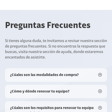
Preguntas Frecuentes
Si tienes alguna duda, te invitamos a revisar nuestra sección
de preguntas frecuentes. Si no encuentras la respuesta que
buscas, visita nuestra sección de ayuda, donde estaremos
encantados de asistirte.
¿Cúales son las modalidades de compra?
¿Cómo y dónde renovar tu equipo?
¿Cúales son los requisitos para renovar tu equipo