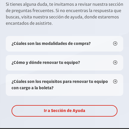
Si tienes alguna duda, te invitamos a revisar nuestra sección
de preguntas frecuentes. Si no encuentras la respuesta que
buscas, visita nuestra sección de ayuda, donde estaremos
encantados de asistirte.
¿Cúales son las modalidades de compra?
¿Cómo y dónde renovar tu equipo?
¿Cúales son los requisitos para renovar tu equipo
con cargo a la boleta?
Ir a Sección de Ayuda