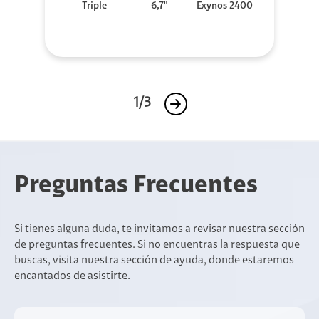
Triple
6,7"
Exynos 2400
1/3
Preguntas Frecuentes
Si tienes alguna duda, te invitamos a revisar nuestra sección
de preguntas frecuentes. Si no encuentras la respuesta que
buscas, visita nuestra sección de ayuda, donde estaremos
encantados de asistirte.