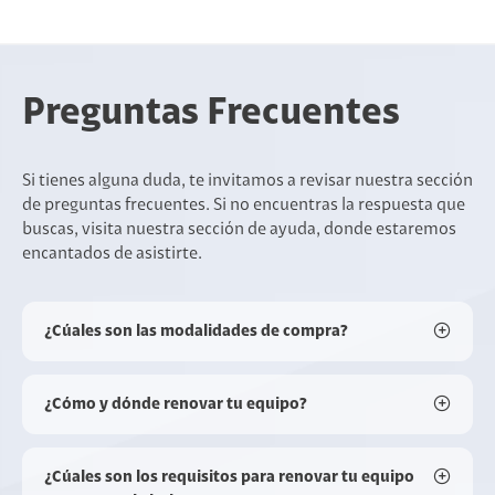
Preguntas Frecuentes
Si tienes alguna duda, te invitamos a revisar nuestra sección
de preguntas frecuentes. Si no encuentras la respuesta que
buscas, visita nuestra sección de ayuda, donde estaremos
encantados de asistirte.
¿Cúales son las modalidades de compra?
¿Cómo y dónde renovar tu equipo?
¿Cúales son los requisitos para renovar tu equipo