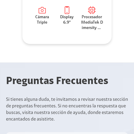
Cámara
Display
Procesador
Triple
6.9"
MediaTek D
imersity 63
00
Preguntas Frecuentes
Si tienes alguna duda, te invitamos a revisar nuestra sección
de preguntas frecuentes. Si no encuentras la respuesta que
buscas, visita nuestra sección de ayuda, donde estaremos
encantados de asistirte.