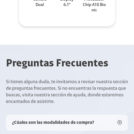
Dual
6.1"
Chip A18 Bio
nic
Preguntas Frecuentes
Si tienes alguna duda, te invitamos a revisar nuestra sección
de preguntas frecuentes. Si no encuentras la respuesta que
buscas, visita nuestra sección de ayuda, donde estaremos
encantados de asistirte.
¿Cúales son las modalidades de compra?