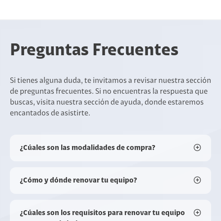
Preguntas Frecuentes
Si tienes alguna duda, te invitamos a revisar nuestra sección
de preguntas frecuentes. Si no encuentras la respuesta que
buscas, visita nuestra sección de ayuda, donde estaremos
encantados de asistirte.
¿Cúales son las modalidades de compra?
¿Cómo y dónde renovar tu equipo?
¿Cúales son los requisitos para renovar tu equipo