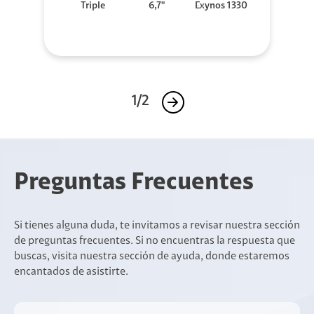
Triple
6,7"
Exynos 1330
1/2
Preguntas Frecuentes
Si tienes alguna duda, te invitamos a revisar nuestra sección
de preguntas frecuentes. Si no encuentras la respuesta que
buscas, visita nuestra sección de ayuda, donde estaremos
encantados de asistirte.