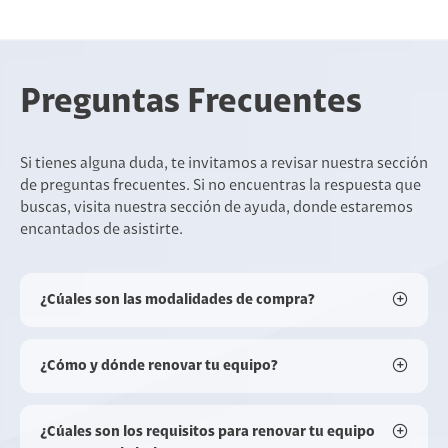
Preguntas Frecuentes
Si tienes alguna duda, te invitamos a revisar nuestra sección
de preguntas frecuentes. Si no encuentras la respuesta que
buscas, visita nuestra sección de ayuda, donde estaremos
encantados de asistirte.
¿Cúales son las modalidades de compra?
¿Cómo y dónde renovar tu equipo?
¿Cúales son los requisitos para renovar tu equipo