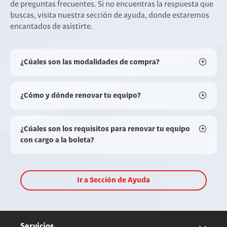
de preguntas frecuentes. Si no encuentras la respuesta que
buscas, visita nuestra sección de ayuda, donde estaremos
encantados de asistirte.
¿Cúales son las modalidades de compra?
¿Cómo y dónde renovar tu equipo?
¿Cúales son los requisitos para renovar tu equipo
con cargo a la boleta?
Ir a Sección de Ayuda
Servicios