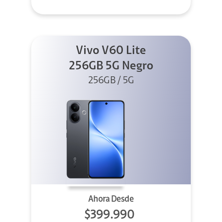
Vivo V60 Lite
256GB 5G Negro
256GB / 5G
Ahora Desde
$399.990