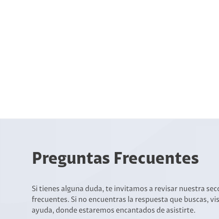
Preguntas Frecuentes
Si tienes alguna duda, te invitamos a revisar nuestra se
frecuentes. Si no encuentras la respuesta que buscas, vi
ayuda, donde estaremos encantados de asistirte.