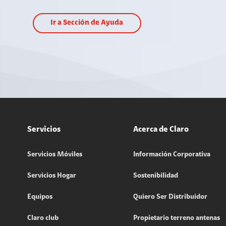
Ir a Sección de Ayuda
Servicios
Acerca de Claro
Servicios Móviles
Información Corporativa
Servicios Hogar
Sostenibilidad
Equipos
Quiero Ser Distribuidor
Claro club
Propietario terreno antenas