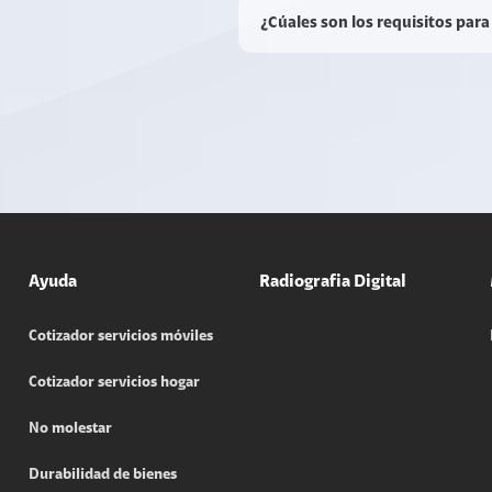
¿Cúales son los requisitos para
Ayuda
Radiografia Digital
Cotizador servicios móviles
Cotizador servicios hogar
No molestar
Durabilidad de bienes