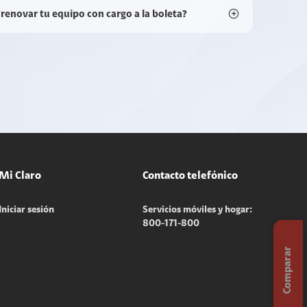
 renovar tu equipo con cargo a la boleta?
Mi Claro
Contacto telefónico
Iniciar sesión
Servicios móviles y hogar:
800-171-800