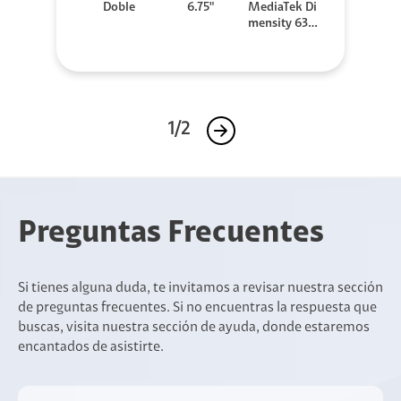
Doble
6.75"
MediaTek Di
mensity 630
0
1/2
Preguntas Frecuentes
Si tienes alguna duda, te invitamos a revisar nuestra sección
de preguntas frecuentes. Si no encuentras la respuesta que
buscas, visita nuestra sección de ayuda, donde estaremos
encantados de asistirte.