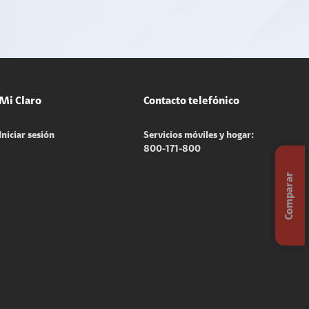
Mi Claro
Contacto telefónico
Iniciar sesión
Servicios móviles y hogar:
800-171-800