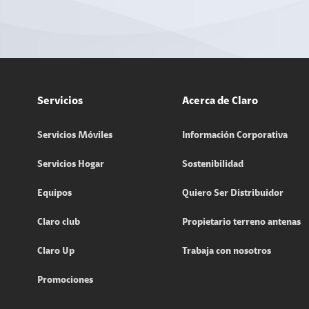
Servicios
Acerca de Claro
Servicios Móviles
Información Corporativa
Servicios Hogar
Sostenibilidad
Equipos
Quiero Ser Distribuidor
Claro club
Propietario terreno antenas
Claro Up
Trabaja con nosotros
Promociones