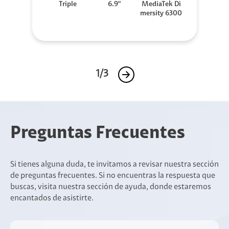
Triple
6.9"
MediaTek Di
mersity 6300
1/3
Preguntas Frecuentes
Si tienes alguna duda, te invitamos a revisar nuestra sección
de preguntas frecuentes. Si no encuentras la respuesta que
buscas, visita nuestra sección de ayuda, donde estaremos
encantados de asistirte.