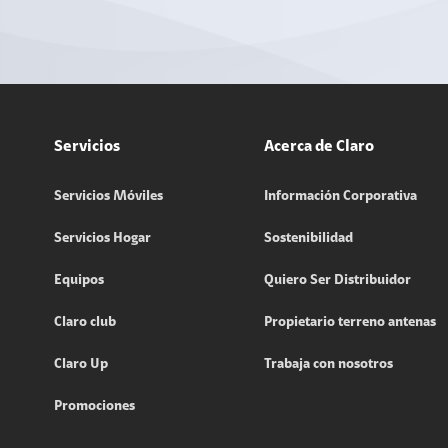
Servicios
Acerca de Claro
Servicios Móviles
Información Corporativa
Servicios Hogar
Sostenibilidad
Equipos
Quiero Ser Distribuidor
Claro club
Propietario terreno antenas
Claro Up
Trabaja con nosotros
Promociones