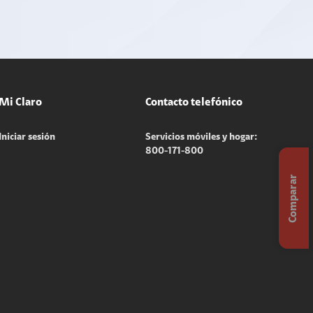
Mi Claro
Contacto telefónico
Iniciar sesión
Servicios móviles y hogar:
800-171-800