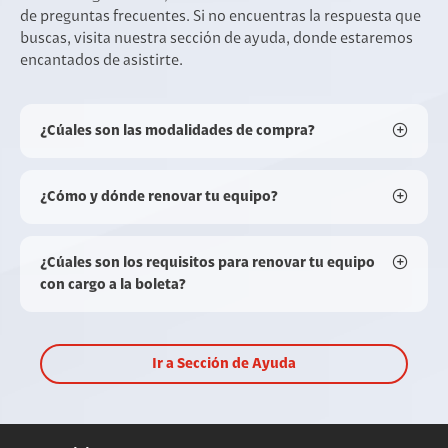
de preguntas frecuentes. Si no encuentras la respuesta que
buscas, visita nuestra sección de ayuda, donde estaremos
encantados de asistirte.
¿Cúales son las modalidades de compra?
¿Cómo y dónde renovar tu equipo?
¿Cúales son los requisitos para renovar tu equipo
con cargo a la boleta?
Ir a Sección de Ayuda