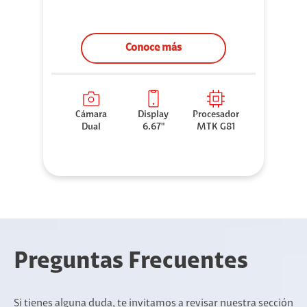
Conoce más
Cámara
Display
Procesador
Dual
6.67"
MTK G81
Preguntas Frecuentes
Si tienes alguna duda, te invitamos a revisar nuestra sección