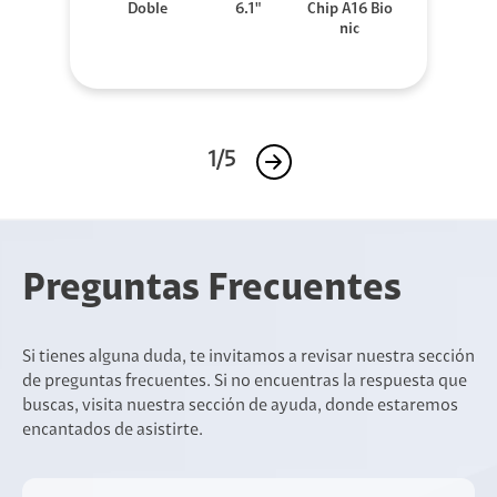
Doble
6.1"
Chip A16 Bio
nic
1/5
Preguntas Frecuentes
Si tienes alguna duda, te invitamos a revisar nuestra sección
de preguntas frecuentes. Si no encuentras la respuesta que
buscas, visita nuestra sección de ayuda, donde estaremos
encantados de asistirte.